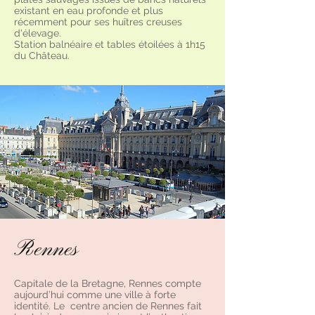
existant en eau profonde et plus
récemment pour ses huîtres creuses
d'élevage.
Station balnéaire et tables étoilées à 1h15
du Château.
Rennes
Capitale de la Bretagne, Rennes compte
aujourd’hui comme une ville à forte
identité. Le centre ancien de Rennes fait