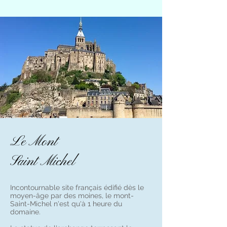
Le Mont
Saint Michel
Incontournable site français édifié dès le
moyen-âge par des moines, le mont-
Saint-Michel n'est qu'à 1 heure du
domaine.