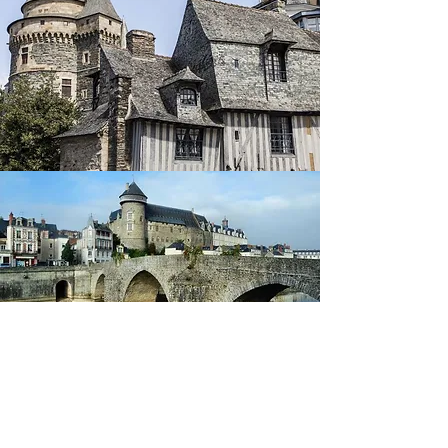
Laval