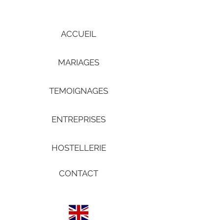
ACCUEIL
MARIAGES
TEMOIGNAGES
ENTREPRISES
HOSTELLERIE
CONTACT