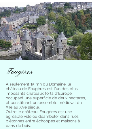
Fougères
A seulement 15 mn du Domaine, le
château de Fougères est l'un des plus
imposants châteaux forts d'Europe,
occupant une superficie de deux hectares,
et constituant un ensemble médiéval du
XIIe au XVe siècle.
Outre le château, Fougères est une
agréable ville où déambuler dans rues
piétonnes entre échoppes et maisons à
pans de bois.