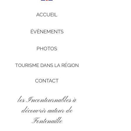
ACCUEIL
ÉVÈNEMENTS
PHOTOS
TOURISME DANS LA RÉGION
CONTACT
les Incontournables à
découvrir autour de
Fontenaille