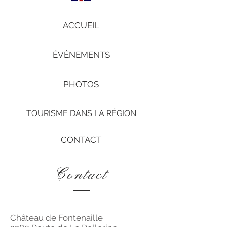
ACCUEIL
ÉVÈNEMENTS
PHOTOS
TOURISME DANS LA RÉGION
CONTACT
C
ontact
Château de Fontenaille