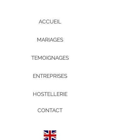
ACCUEIL
MARIAGES
TEMOIGNAGES
ENTREPRISES
HOSTELLERIE
CONTACT