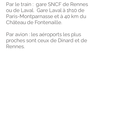
Par le train : gare SNCF de Rennes
ou de Laval. Gare Laval à 1h10 de
Paris-Montparnasse et à 40 km du
Château de Fontenaille.
Par avion : les aéroports les plus
proches sont ceux de Dinard et de
Rennes.