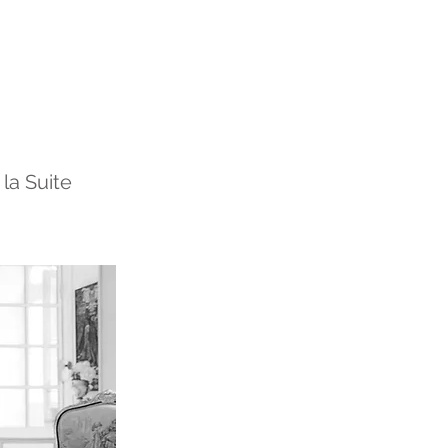
la Suite