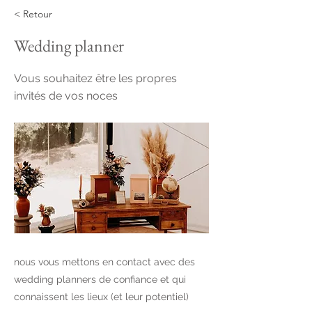
< Retour
Wedding planner
Vous souhaitez être les propres
invités de vos noces
nous vous mettons en contact avec des
wedding planners de confiance et qui
connaissent les lieux (et leur potentiel)